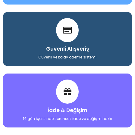
Güvenli Alışveriş
Güvenli ve kolay ödeme sistemi
İade & Değişim
14 gün içerisinde sorunsuz iade ve değişim hakkı