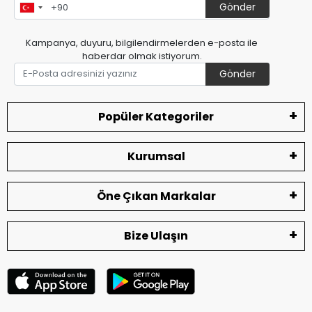
Gönder
Kampanya, duyuru, bilgilendirmelerden e-posta ile
haberdar olmak istiyorum.
Gönder
Popüler Kategoriler
Kurumsal
Öne Çıkan Markalar
Bize Ulaşın