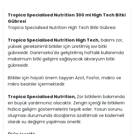
Tropica Specialised Nutrition 300 ml High Tech Bitki
Gübresi
Tropica Specialised Nutrition High Tech Bitki Gübresi
Tropica Specialised Nutrition High Tech,
bakımı zor,
yüksek gereksinimli bitkiler için üretilmiş sıvı bitki
gübresidir. Danimarka'da geliştirilmiş haftalık kullanımda
maksimum bitki gelişimi sağlayacak akvaryum bitki
gübresidir.
Bitkiler için hayati önem taşıyan Azot, Fosfor, makro ve
mikro besinler içermektedir.
Tropica Specialised Nutrition,
Zor bitkilerin bakımında
en büyük yardımcınız olacaktır. Zengin içeriği ile bitkilerin
hızlıca gelişim göstermelerini teşvik eder. Yosun sorunu
oluşması durumunda dozajlama azaltılmalı ve kademeli
olarak su değişimi yapılması önerilir.