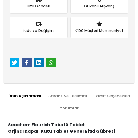
Hızlı Gönderi
Güvenli Alışveriş
İade ve Değişim
%100 Müşteri Memnuniyeti
Ürün Açıklaması
Garanti ve Teslimat
Taksit Seçenekleri
Yorumlar
Seachem Flourish Tabs 10 Tablet
Orjinal Kapalı Kutu Tablet Genel Bitki Gübresi