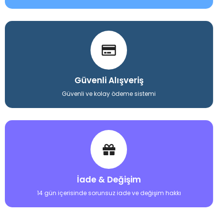
Güvenli Alışveriş
Güvenli ve kolay ödeme sistemi
İade & Değişim
14 gün içerisinde sorunsuz iade ve değişim hakkı