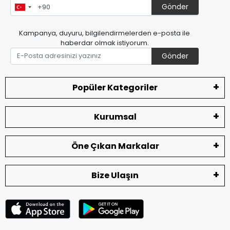
Gönder
Kampanya, duyuru, bilgilendirmelerden e-posta ile
haberdar olmak istiyorum.
Gönder
Popüler Kategoriler
Kurumsal
Öne Çıkan Markalar
Bize Ulaşın