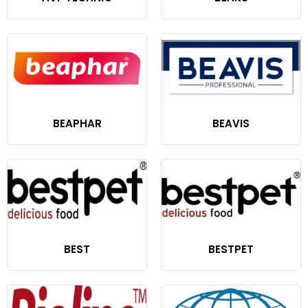
BEAPHAR
BEAVIS
BEST
BESTPET