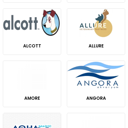
ALCOTT
ALLURE
AMORE
ANGORA