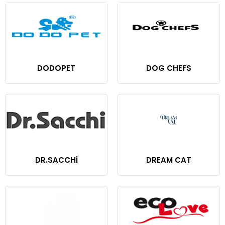
DODOPET
DOG CHEFS
DR.SACCHİ
DREAM CAT