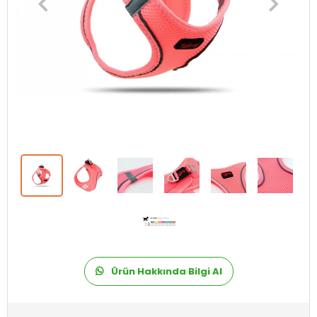
Ürün Hakkında Bilgi Al