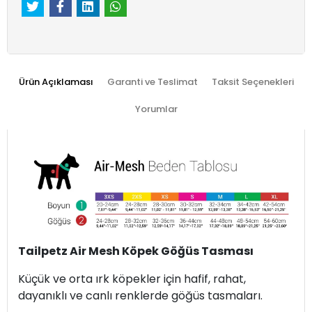
Ürün Açıklaması
Garanti ve Teslimat
Taksit Seçenekleri
Yorumlar
Tailpetz Air Mesh Köpek Göğüs Tasması
Küçük ve orta ırk köpekler için hafif, rahat,
dayanıklı ve canlı renklerde göğüs tasmaları.