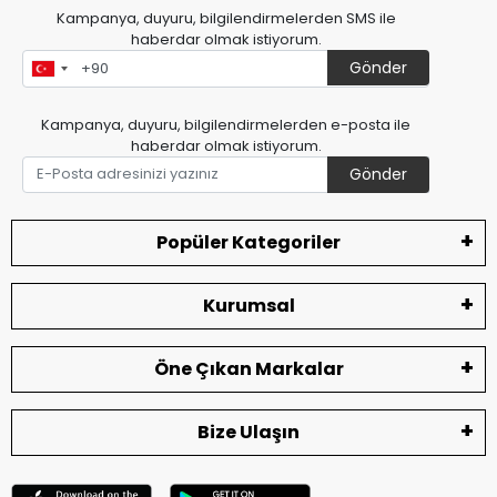
Kampanya, duyuru, bilgilendirmelerden SMS ile
haberdar olmak istiyorum.
Gönder
Kampanya, duyuru, bilgilendirmelerden e-posta ile
haberdar olmak istiyorum.
Gönder
Popüler Kategoriler
Kurumsal
Öne Çıkan Markalar
Bize Ulaşın