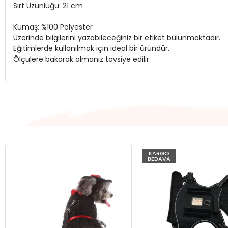
Sırt Uzunluğu: 21 cm
Kumaş: %100 Polyester
Üzerinde bilgilerini yazabileceğiniz bir etiket bulunmaktadır.
Eğitimlerde kullanılmak için ideal bir üründür.
Ölçülere bakarak almanız tavsiye edilir.
KARGO
BEDAVA