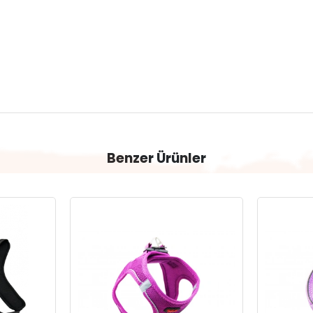
Benzer Ürünler