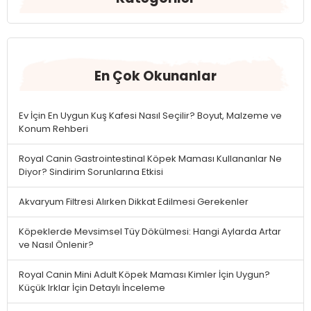
En Çok Okunanlar
Ev İçin En Uygun Kuş Kafesi Nasıl Seçilir? Boyut, Malzeme ve
Konum Rehberi
Royal Canin Gastrointestinal Köpek Maması Kullananlar Ne
Diyor? Sindirim Sorunlarına Etkisi
Akvaryum Filtresi Alırken Dikkat Edilmesi Gerekenler
Köpeklerde Mevsimsel Tüy Dökülmesi: Hangi Aylarda Artar
ve Nasıl Önlenir?
Royal Canin Mini Adult Köpek Maması Kimler İçin Uygun?
Küçük Irklar İçin Detaylı İnceleme