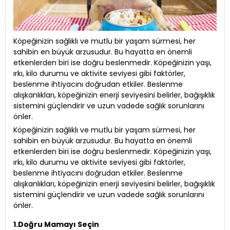
Köpeğinizin sağlıklı ve mutlu bir yaşam sürmesi, her
sahibin en büyük arzusudur. Bu hayatta en önemli
etkenlerden biri ise doğru beslenmedir. Köpeğinizin yaşı,
ırkı, kilo durumu ve aktivite seviyesi gibi faktörler,
beslenme ihtiyacını doğrudan etkiler. Beslenme
alışkanlıkları, köpeğinizin enerji seviyesini belirler, bağışıklık
sistemini güçlendirir ve uzun vadede sağlık sorunlarını
önler.
Köpeğinizin sağlıklı ve mutlu bir yaşam sürmesi, her
sahibin en büyük arzusudur. Bu hayatta en önemli
etkenlerden biri ise doğru beslenmedir. Köpeğinizin yaşı,
ırkı, kilo durumu ve aktivite seviyesi gibi faktörler,
beslenme ihtiyacını doğrudan etkiler. Beslenme
alışkanlıkları, köpeğinizin enerji seviyesini belirler, bağışıklık
sistemini güçlendirir ve uzun vadede sağlık sorunlarını
önler.
1.Doğru Mamayı Seçin