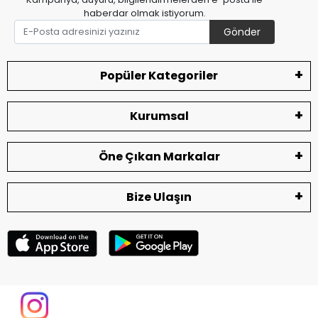
haberdar olmak istiyorum.
Gönder
Popüler Kategoriler
Kurumsal
Öne Çıkan Markalar
Bize Ulaşın