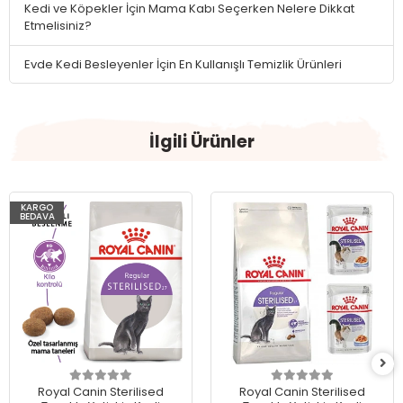
Kedi ve Köpekler İçin Mama Kabı Seçerken Nelere Dikkat
Etmelisiniz?
Evde Kedi Besleyenler İçin En Kullanışlı Temizlik Ürünleri
İlgili Ürünler
KARGO
BEDAVA
Royal Canin Sterilised
Royal Canin Sterilised