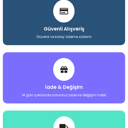
Güvenli Alışveriş
Güvenli ve kolay ödeme sistemi
İade & Değişim
14 gün içerisinde sorunsuz iade ve değişim hakkı