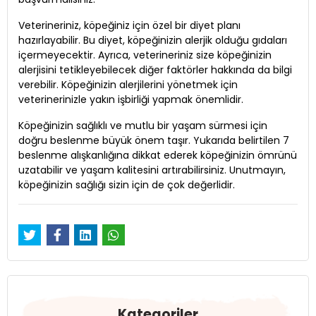
Veterineriniz, köpeğiniz için özel bir diyet planı
hazırlayabilir. Bu diyet, köpeğinizin alerjik olduğu gıdaları
içermeyecektir. Ayrıca, veterineriniz size köpeğinizin
alerjisini tetikleyebilecek diğer faktörler hakkında da bilgi
verebilir. Köpeğinizin alerjilerini yönetmek için
veterinerinizle yakın işbirliği yapmak önemlidir.
Köpeğinizin sağlıklı ve mutlu bir yaşam sürmesi için
doğru beslenme büyük önem taşır. Yukarıda belirtilen 7
beslenme alışkanlığına dikkat ederek köpeğinizin ömrünü
uzatabilir ve yaşam kalitesini artırabilirsiniz. Unutmayın,
köpeğinizin sağlığı sizin için de çok değerlidir.
Kategoriler