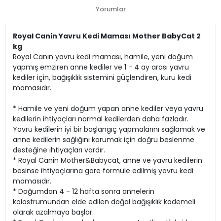
Yorumlar
Royal Canin Yavru Kedi Maması Mother BabyCat 2
kg
Royal Canin yavru kedi maması, hamile, yeni doğum
yapmış emziren anne kediler ve 1 - 4 ay arası yavru
kediler için, bağışıklık sistemini güçlendiren, kuru kedi
mamasıdır.
* Hamile ve yeni doğum yapan anne kediler veya yavru
kedilerin ihtiyaçları normal kedilerden daha fazladır.
Yavru kedilerin iyi bir başlangıç yapmalarını sağlamak ve
anne kedilerin sağlığını korumak için doğru beslenme
desteğine ihtiyaçları vardır.
* Royal Canin Mother&Babycat, anne ve yavru kedilerin
besinse ihtiyaçlarına göre formüle edilmiş yavru kedi
mamasıdır.
* Doğumdan 4 - 12 hafta sonra annelerin
kolostrumundan elde edilen doğal bağışıklık kademeli
olarak azalmaya başlar.