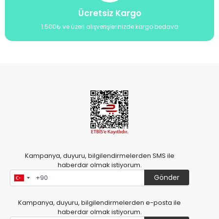
Ücretsiz Kargo
1.500₺ ve üzeri alışverişlerinizde kargo bedava
Kampanya, duyuru, bilgilendirmelerden SMS ile
haberdar olmak istiyorum.
Gönder
Kampanya, duyuru, bilgilendirmelerden e-posta ile
haberdar olmak istiyorum.