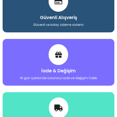
Güvenli Alışveriş
Güvenli ve kolay ödeme sistemi
İade & Değişim
14 gün içerisinde sorunsuz iade ve değişim hakkı