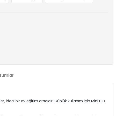
rumlar
r, ideal bir av eğitim aracıdır. Günlük kullanım için Mini LED