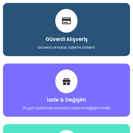
Güvenli Alışveriş
Güvenli ve kolay ödeme sistemi
İade & Değişim
14 gün içerisinde sorunsuz iade ve değişim hakkı