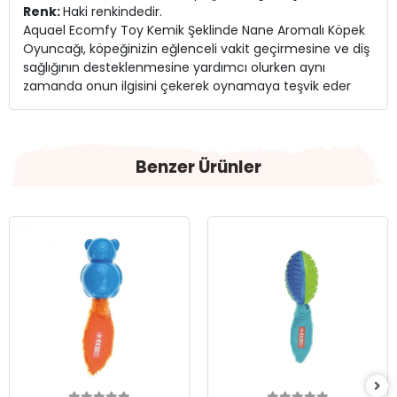
Renk:
Haki renkindedir.
Aquael Ecomfy Toy Kemik Şeklinde Nane Aromalı Köpek
Oyuncağı, köpeğinizin eğlenceli vakit geçirmesine ve diş
sağlığının desteklenmesine yardımcı olurken aynı
zamanda onun ilgisini çekerek oynamaya teşvik eder
Benzer Ürünler