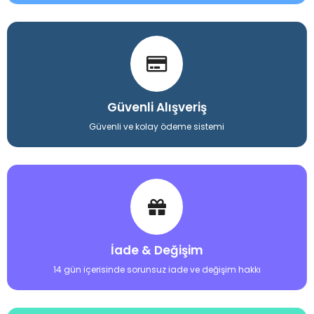
Güvenli Alışveriş
Güvenli ve kolay ödeme sistemi
İade & Değişim
14 gün içerisinde sorunsuz iade ve değişim hakkı