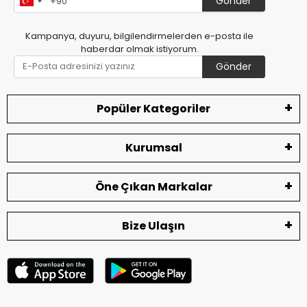
Gönder
Kampanya, duyuru, bilgilendirmelerden e-posta ile
haberdar olmak istiyorum.
Gönder
Popüler Kategoriler
Kurumsal
Öne Çıkan Markalar
Bize Ulaşın