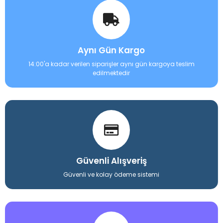
Aynı Gün Kargo
14:00'a kadar verilen siparişler aynı gün kargoya teslim
edilmektedir
Güvenli Alışveriş
Güvenli ve kolay ödeme sistemi