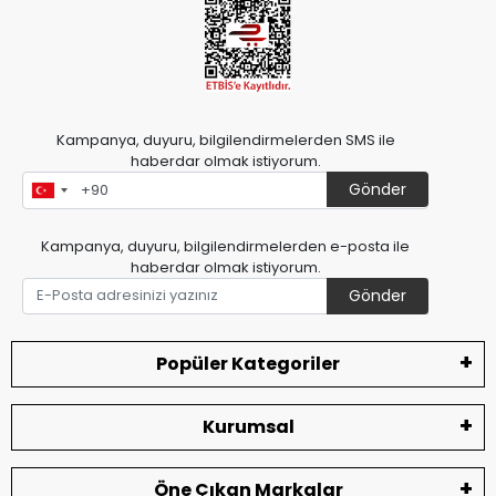
Kampanya, duyuru, bilgilendirmelerden SMS ile
haberdar olmak istiyorum.
Gönder
Kampanya, duyuru, bilgilendirmelerden e-posta ile
haberdar olmak istiyorum.
Gönder
Popüler Kategoriler
Kurumsal
Öne Çıkan Markalar