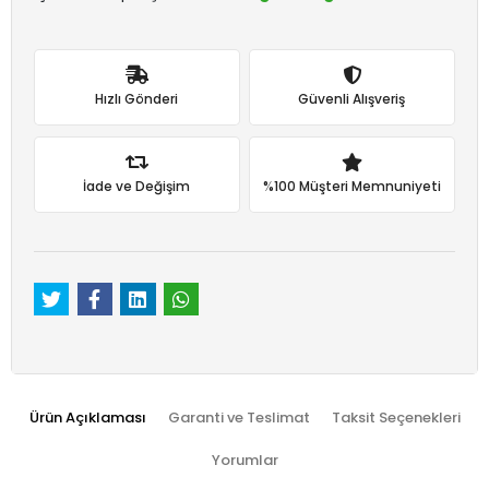
Hızlı Gönderi
Güvenli Alışveriş
İade ve Değişim
%100 Müşteri Memnuniyeti
Ürün Açıklaması
Garanti ve Teslimat
Taksit Seçenekleri
Yorumlar