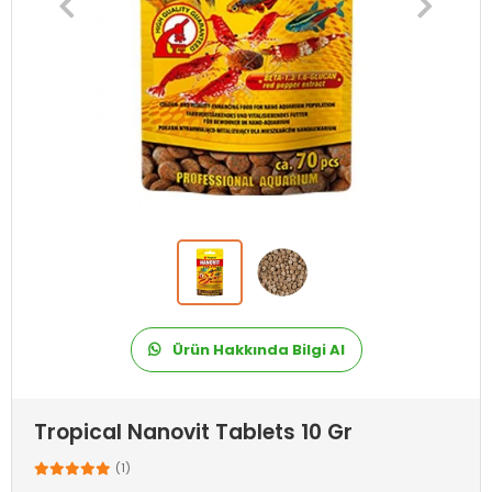
Ürün Hakkında Bilgi Al
Tropical Nanovit Tablets 10 Gr
(1)