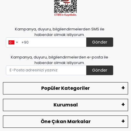
Kampanya, duyuru, bilgilendirmelerden SMS ile
haberdar olmak istiyorum.
Gönder
Kampanya, duyuru, bilgilendirmelerden e-posta ile
haberdar olmak istiyorum.
Gönder
Popüler Kategoriler
Kurumsal
Öne Çıkan Markalar