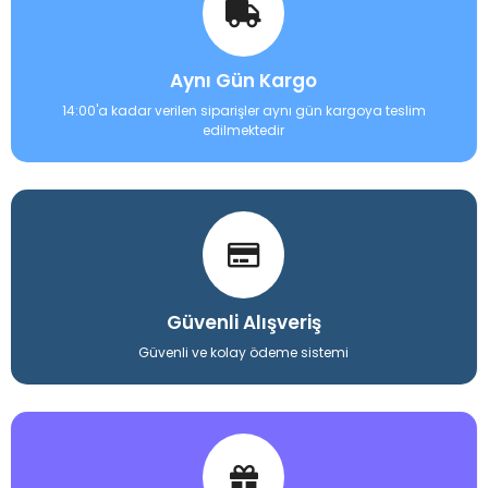
Aynı Gün Kargo
14:00'a kadar verilen siparişler aynı gün kargoya teslim
edilmektedir
Güvenli Alışveriş
Güvenli ve kolay ödeme sistemi