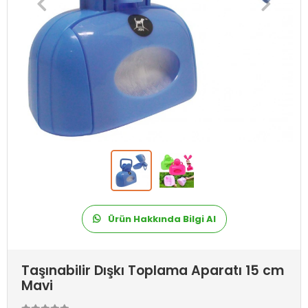
Ürün Hakkında Bilgi Al
Taşınabilir Dışkı Toplama Aparatı 15 cm
Mavi