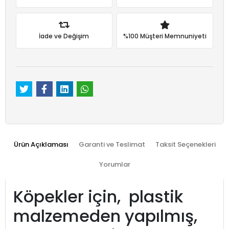
İade ve Değişim
%100 Müşteri Memnuniyeti
Ürün Açıklaması
Garanti ve Teslimat
Taksit Seçenekleri
Yorumlar
Köpekler için, plastik
malzemeden yapılmış,