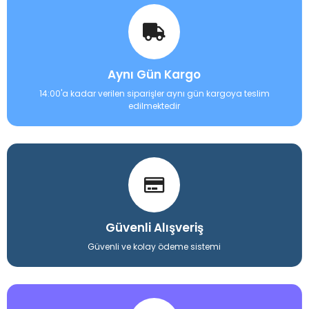
Aynı Gün Kargo
14:00'a kadar verilen siparişler aynı gün kargoya teslim
edilmektedir
Güvenli Alışveriş
Güvenli ve kolay ödeme sistemi