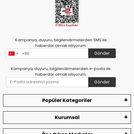
Kampanya, duyuru, bilgilendirmelerden SMS ile
haberdar olmak istiyorum.
Gönder
Kampanya, duyuru, bilgilendirmelerden e-posta ile
haberdar olmak istiyorum.
Gönder
Popüler Kategoriler
Kurumsal