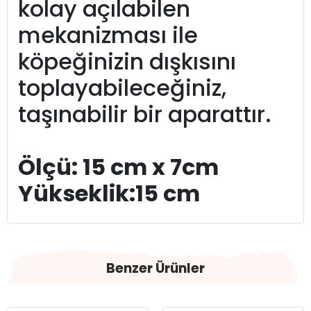
kolay açılabilen
mekanizması ile
köpeğinizin dışkısını
toplayabileceğiniz,
taşınabilir bir aparattır.
Ölçü: 15 cm x 7cm
Yükseklik:15 cm
Benzer Ürünler