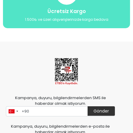
Ücretsiz Kargo
1.500₺ ve üzeri alışverişlerinizde kargo bedava
Kampanya, duyuru, bilgilendirmelerden SMS ile
haberdar olmak istiyorum.
Gönder
Kampanya, duyuru, bilgilendirmelerden e-posta ile
haberdar olmak istiyorum.