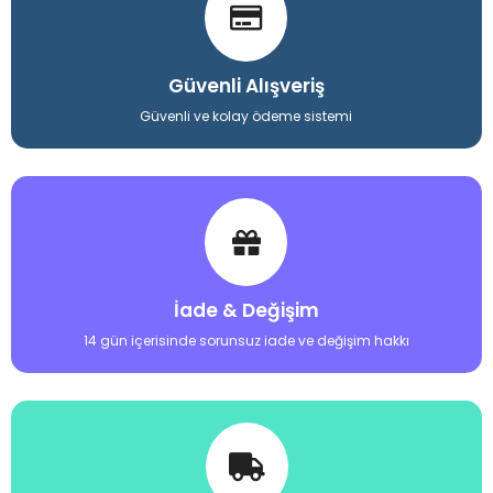
Güvenli Alışveriş
Güvenli ve kolay ödeme sistemi
İade & Değişim
14 gün içerisinde sorunsuz iade ve değişim hakkı