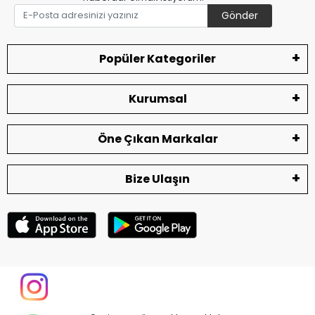
Gönder
Popüler Kategoriler
Kurumsal
Öne Çıkan Markalar
Bize Ulaşın