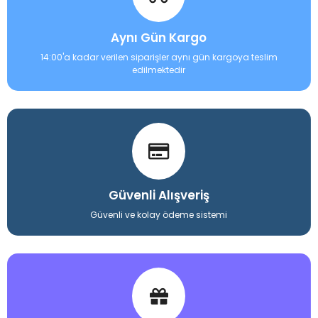
Aynı Gün Kargo
14:00'a kadar verilen siparişler aynı gün kargoya teslim
edilmektedir
Güvenli Alışveriş
Güvenli ve kolay ödeme sistemi