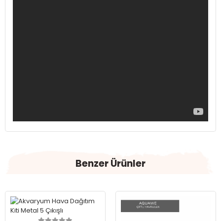
Benzer Ürünler