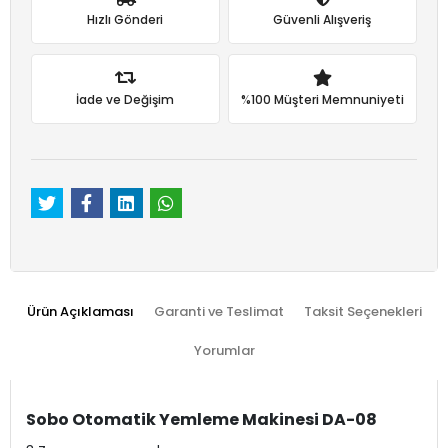
Hızlı Gönderi
Güvenli Alışveriş
İade ve Değişim
%100 Müşteri Memnuniyeti
Ürün Açıklaması
Garanti ve Teslimat
Taksit Seçenekleri
Yorumlar
Sobo Otomatik Yemleme Makinesi DA-08