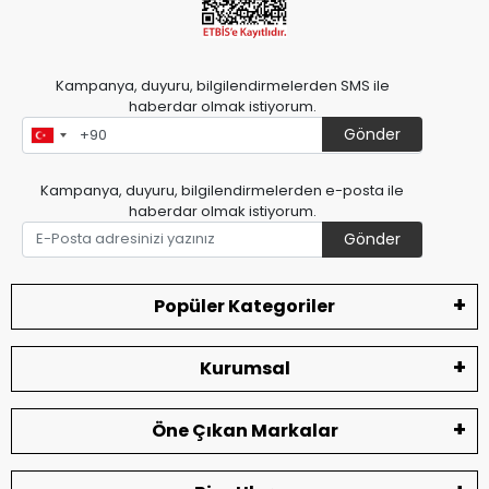
Kampanya, duyuru, bilgilendirmelerden SMS ile
haberdar olmak istiyorum.
Gönder
Kampanya, duyuru, bilgilendirmelerden e-posta ile
haberdar olmak istiyorum.
Gönder
Popüler Kategoriler
Kurumsal
Öne Çıkan Markalar