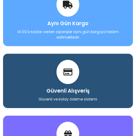
Aynı Gün Kargo
14:00'a kadar verilen siparişler aynı gün kargoya teslim
edilmektedir
Güvenli Alışveriş
Güvenli ve kolay ödeme sistemi