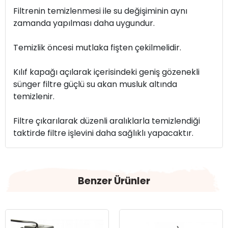
Filtrenin temizlenmesi ile su değişiminin aynı
zamanda yapılması daha uygundur.
Temizlik öncesi mutlaka fişten çekilmelidir.
Kılıf kapağı açılarak içerisindeki geniş gözenekli
sünger filtre güçlü su akan musluk altında
temizlenir.
Filtre çıkarılarak düzenli aralıklarla temizlendiği
taktirde filtre işlevini daha sağlıklı yapacaktır.
Benzer Ürünler