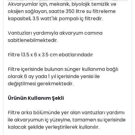
Akvaryumlar için, mekanik, biyolojik temizlik ve
oksijen sağlayan, saatte 350 litre su filtreleme
kapasiteli, 3.5 watt'lık pompalı iç filtredir.
Vantuzları yardımıyla akvaryum camına
sabitlenebilmektedir.
Filtre 13.5 x 6 x 3.5 cm ebatlarındadır
Filtre içerisinde bulunan sünger kullanıma bağlı
olarak 6 ay yada 1 yıl içerisinde yenisi ile
değiştilmesi gerekmektedir.
Ürünün Kullanım Şekli
Filtre arka bölümünde yer alan vantuzları yardımı
ile akvaryumun iç yüzeyine, tamamen su içerisinde
kalacak şekilde yerleştirilerek kullanılır.