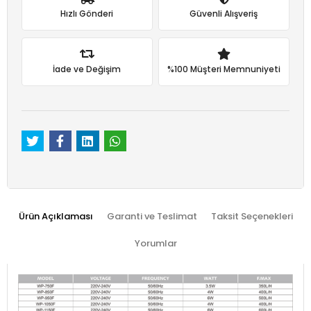
Hızlı Gönderi
Güvenli Alışveriş
İade ve Değişim
%100 Müşteri Memnuniyeti
Ürün Açıklaması
Garanti ve Teslimat
Taksit Seçenekleri
Yorumlar