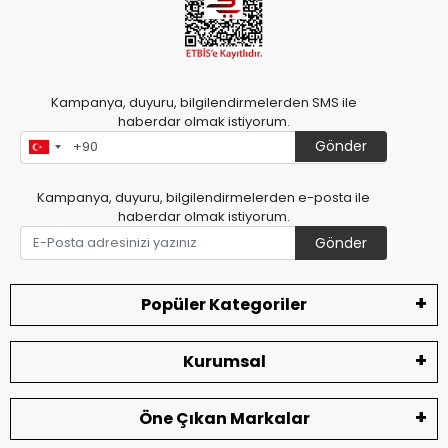
Kampanya, duyuru, bilgilendirmelerden SMS ile
haberdar olmak istiyorum.
Gönder
Kampanya, duyuru, bilgilendirmelerden e-posta ile
haberdar olmak istiyorum.
Gönder
Popüler Kategoriler
Kurumsal
Öne Çıkan Markalar