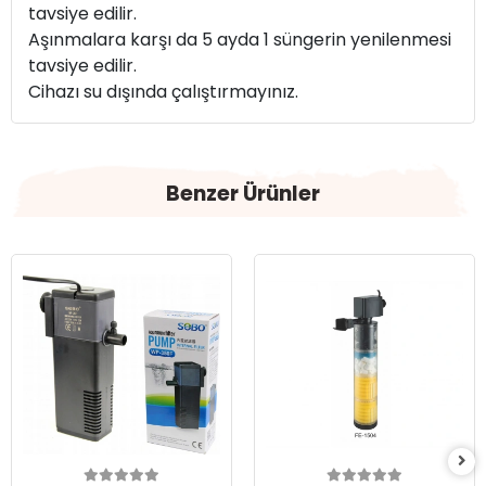
tavsiye edilir.
Aşınmalara karşı da 5 ayda 1 süngerin yenilenmesi
tavsiye edilir.
Cihazı su dışında çalıştırmayınız.
Benzer Ürünler