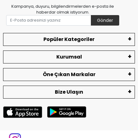
Kampanya, duyuru, bilgilendirmelerden e-posta ile
haberdar olmak istiyorum.
Gönder
Popüler Kategoriler
Kurumsal
Öne Çıkan Markalar
Bize Ulaşın