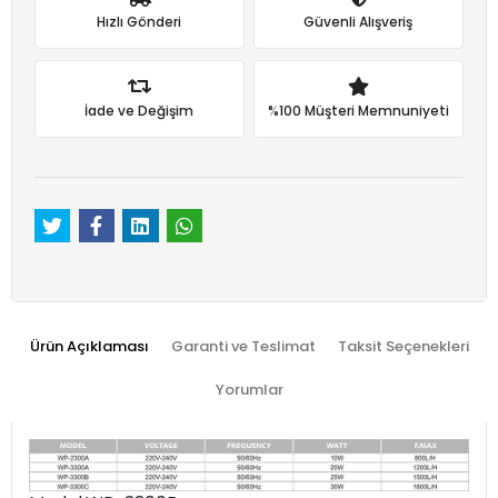
Hızlı Gönderi
Güvenli Alışveriş
İade ve Değişim
%100 Müşteri Memnuniyeti
Ürün Açıklaması
Garanti ve Teslimat
Taksit Seçenekleri
Yorumlar