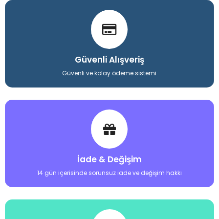
Güvenli Alışveriş
Güvenli ve kolay ödeme sistemi
İade & Değişim
14 gün içerisinde sorunsuz iade ve değişim hakkı