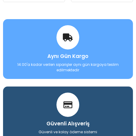
Aynı Gün Kargo
14:00'a kadar verilen siparişler aynı gün kargoya teslim
edilmektedir
Güvenli Alışveriş
Güvenli ve kolay ödeme sistemi