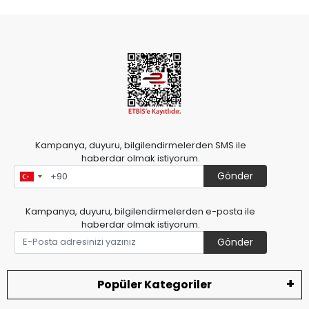
Kampanya, duyuru, bilgilendirmelerden SMS ile
haberdar olmak istiyorum.
Gönder
Kampanya, duyuru, bilgilendirmelerden e-posta ile
haberdar olmak istiyorum.
Gönder
Popüler Kategoriler