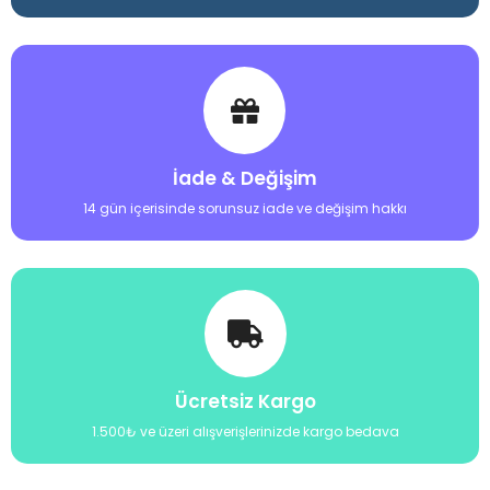
İade & Değişim
14 gün içerisinde sorunsuz iade ve değişim hakkı
Ücretsiz Kargo
1.500₺ ve üzeri alışverişlerinizde kargo bedava