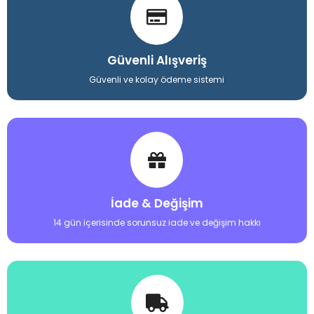
Güvenli Alışveriş
Güvenli ve kolay ödeme sistemi
İade & Değişim
14 gün içerisinde sorunsuz iade ve değişim hakkı