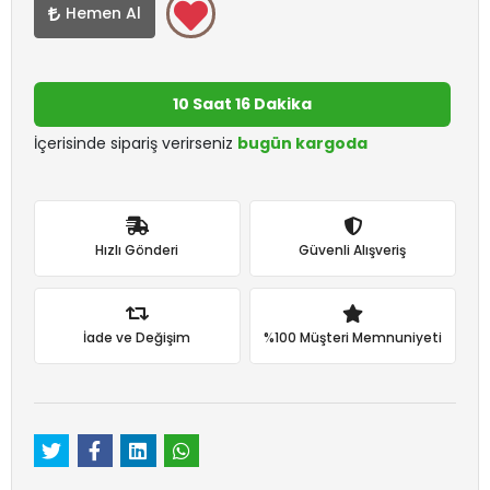
Hemen Al
10 Saat 16 Dakika
İçerisinde sipariş verirseniz
bugün kargoda
Hızlı Gönderi
Güvenli Alışveriş
İade ve Değişim
%100 Müşteri Memnuniyeti