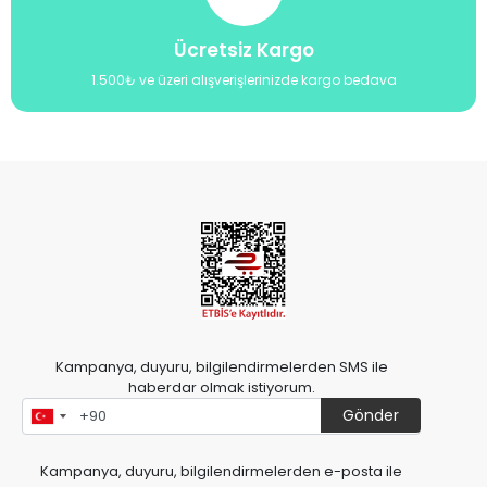
Ücretsiz Kargo
1.500₺ ve üzeri alışverişlerinizde kargo bedava
Kampanya, duyuru, bilgilendirmelerden SMS ile
haberdar olmak istiyorum.
Gönder
Kampanya, duyuru, bilgilendirmelerden e-posta ile