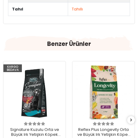
Tahıl
Tahıllı
Benzer Ürünler
KARGO
BEDAVA
Signature Kuzulu Orta ve
Reflex Plus Longevity Orta
Büyük Irk Yetişkin Köpek
ve Büyük Irk Yetişkin Köpek