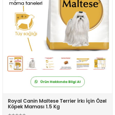
Ürün Hakkında Bilgi Al
Royal Canin Maltese Terrier İrkı İçin Özel
Köpek Maması 1.5 Kg