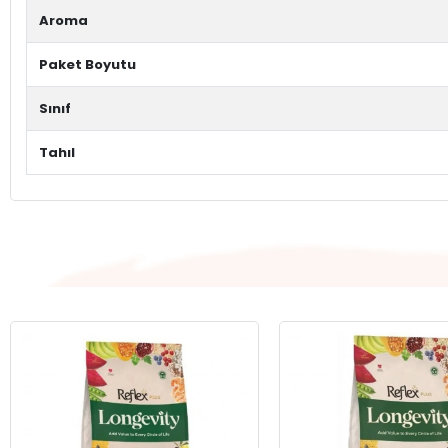
Aroma
Paket Boyutu
Sınıf
Tahıl