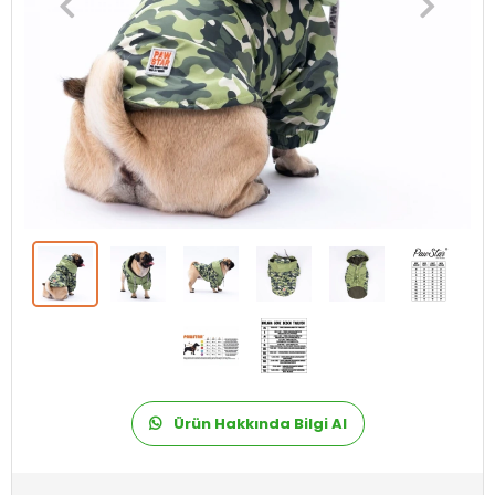
Ürün Hakkında Bilgi Al