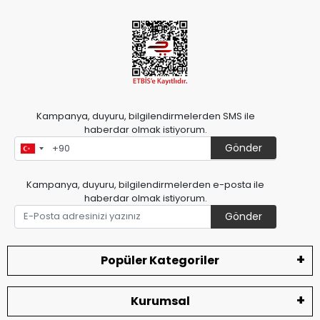
Kampanya, duyuru, bilgilendirmelerden SMS ile
haberdar olmak istiyorum.
Gönder
Kampanya, duyuru, bilgilendirmelerden e-posta ile
haberdar olmak istiyorum.
Gönder
Popüler Kategoriler
Kurumsal