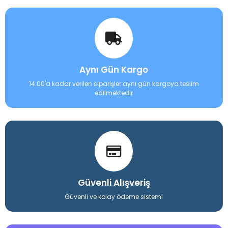
Aynı Gün Kargo
14:00'a kadar verilen siparişler aynı gün kargoya teslim
edilmektedir
Güvenli Alışveriş
Güvenli ve kolay ödeme sistemi