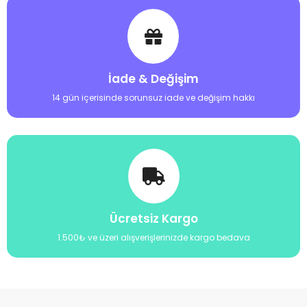
İade & Değişim
14 gün içerisinde sorunsuz iade ve değişim hakkı
Ücretsiz Kargo
1.500₺ ve üzeri alışverişlerinizde kargo bedava