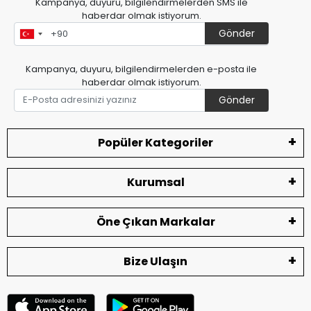
Kampanya, duyuru, bilgilendirmelerden SMS ile
haberdar olmak istiyorum.
Gönder
Kampanya, duyuru, bilgilendirmelerden e-posta ile
haberdar olmak istiyorum.
Gönder
Popüler Kategoriler
Kurumsal
Öne Çıkan Markalar
Bize Ulaşın