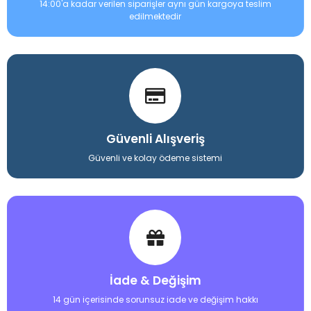
14:00'a kadar verilen siparişler aynı gün kargoya teslim
edilmektedir
Güvenli Alışveriş
Güvenli ve kolay ödeme sistemi
İade & Değişim
14 gün içerisinde sorunsuz iade ve değişim hakkı