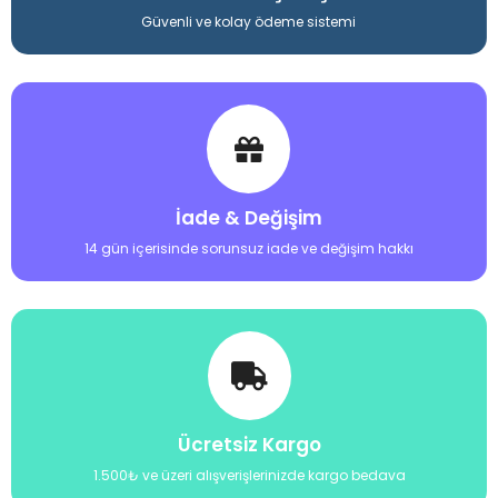
Güvenli ve kolay ödeme sistemi
İade & Değişim
14 gün içerisinde sorunsuz iade ve değişim hakkı
Ücretsiz Kargo
1.500₺ ve üzeri alışverişlerinizde kargo bedava