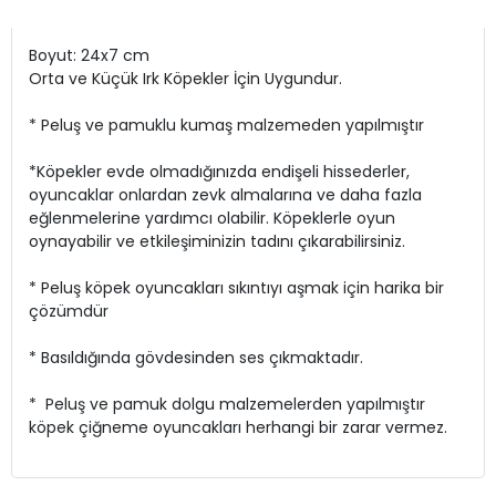
Boyut: 24x7 cm
Orta ve Küçük Irk Köpekler İçin Uygundur.
* Peluş ve pamuklu kumaş malzemeden yapılmıştır
*Köpekler evde olmadığınızda endişeli hissederler,
oyuncaklar onlardan zevk almalarına ve daha fazla
eğlenmelerine yardımcı olabilir. Köpeklerle oyun
oynayabilir ve etkileşiminizin tadını çıkarabilirsiniz.
* Peluş köpek oyuncakları sıkıntıyı aşmak için harika bir
çözümdür
* Basıldığında gövdesinden ses çıkmaktadır.
* Peluş ve pamuk dolgu malzemelerden yapılmıştır
köpek çiğneme oyuncakları herhangi bir zarar vermez.