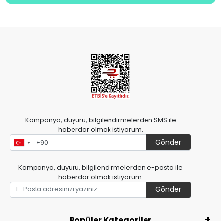
Kampanya, duyuru, bilgilendirmelerden SMS ile
haberdar olmak istiyorum.
Gönder
Kampanya, duyuru, bilgilendirmelerden e-posta ile
haberdar olmak istiyorum.
Gönder
Popüler Kategoriler