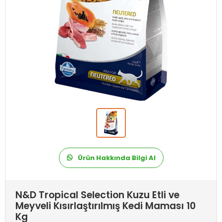
Ürün Hakkında Bilgi Al
N&D Tropical Selection Kuzu Etli ve
Meyveli Kısırlaştırılmış Kedi Maması 10
Kg