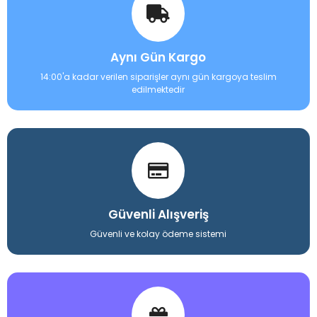
Aynı Gün Kargo
14:00'a kadar verilen siparişler aynı gün kargoya teslim
edilmektedir
Güvenli Alışveriş
Güvenli ve kolay ödeme sistemi