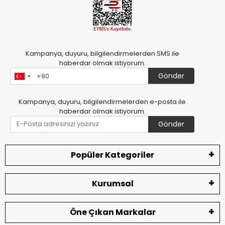
Kampanya, duyuru, bilgilendirmelerden SMS ile
haberdar olmak istiyorum.
Gönder
Kampanya, duyuru, bilgilendirmelerden e-posta ile
haberdar olmak istiyorum.
Gönder
Popüler Kategoriler
Kurumsal
Öne Çıkan Markalar