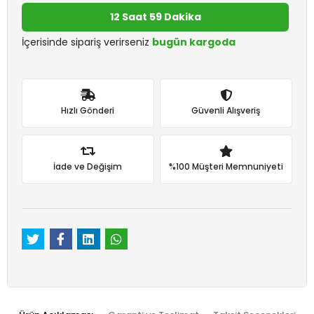
12 Saat 59 Dakika
İçerisinde sipariş verirseniz
bugün kargoda
Hızlı Gönderi
Güvenli Alışveriş
İade ve Değişim
%100 Müşteri Memnuniyeti