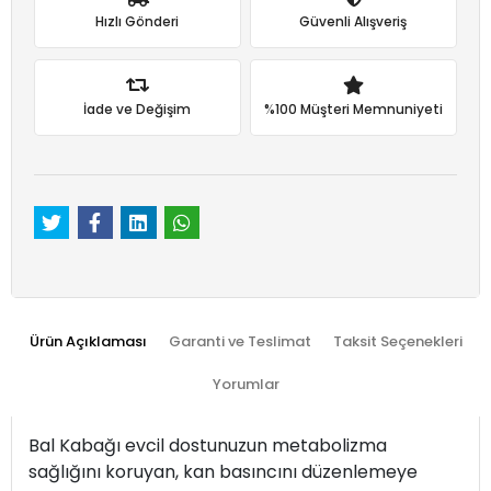
Hızlı Gönderi
Güvenli Alışveriş
İade ve Değişim
%100 Müşteri Memnuniyeti
Ürün Açıklaması
Garanti ve Teslimat
Taksit Seçenekleri
Yorumlar
Bal Kabağı evcil dostunuzun metabolizma
sağlığını koruyan, kan basıncını düzenlemeye