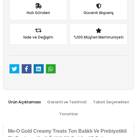
Hızlı Gönderi
Güvenli Alışveriş
İade ve Değişim
%100 Müşteri Memnuniyeti
Ürün Açıklaması
Garanti ve Teslimat
Taksit Seçenekleri
Yorumlar
Me-O Gold Creamy Treats Ton Balıklı Ve Prebiyotikli