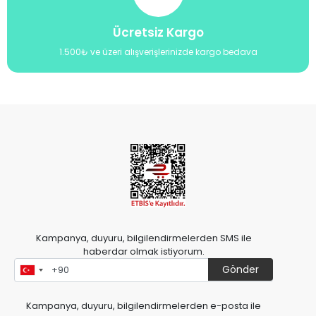
Ücretsiz Kargo
1.500₺ ve üzeri alışverişlerinizde kargo bedava
Kampanya, duyuru, bilgilendirmelerden SMS ile
haberdar olmak istiyorum.
Gönder
Kampanya, duyuru, bilgilendirmelerden e-posta ile