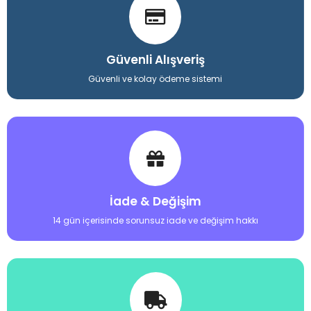
Güvenli Alışveriş
Güvenli ve kolay ödeme sistemi
İade & Değişim
14 gün içerisinde sorunsuz iade ve değişim hakkı