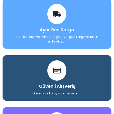
Aynı Gün Kargo
14:00'a kadar verilen siparişler aynı gün kargoya teslim
edilmektedir
Güvenli Alışveriş
Güvenli ve kolay ödeme sistemi