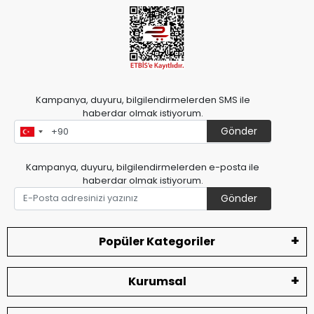
Kampanya, duyuru, bilgilendirmelerden SMS ile
haberdar olmak istiyorum.
Gönder
Kampanya, duyuru, bilgilendirmelerden e-posta ile
haberdar olmak istiyorum.
Gönder
Popüler Kategoriler
Kurumsal