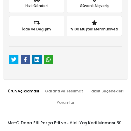
Hızlı Gönderi
Güvenli Alışveriş
İade ve Değişim
%100 Müşteri Memnuniyeti
Ürün Açıklaması
Garanti ve Teslimat
Taksit Seçenekleri
Yorumlar
Me-O Dana Etli Parça Etli ve Jöleli Yaş Kedi Maması 80