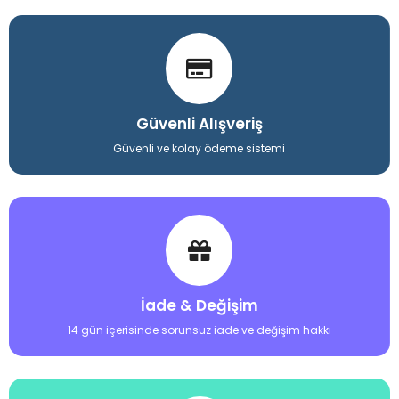
Güvenli Alışveriş
Güvenli ve kolay ödeme sistemi
İade & Değişim
14 gün içerisinde sorunsuz iade ve değişim hakkı