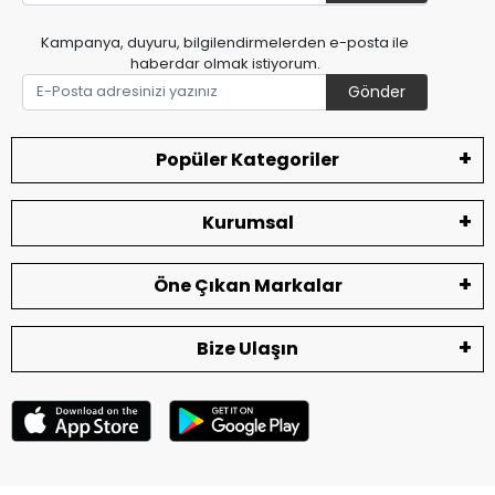
Kampanya, duyuru, bilgilendirmelerden e-posta ile
haberdar olmak istiyorum.
Gönder
Popüler Kategoriler
Kurumsal
Öne Çıkan Markalar
Bize Ulaşın