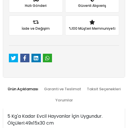
Hızlı Gönderi
Güvenli Alışveriş
İade ve Değişim
%100 Müşteri Memnuniyeti
Ürün Açıklaması
Garanti ve Teslimat
Taksit Seçenekleri
Yorumlar
5 Kg'a Kadar Evcil Hayvanlar İçin Uygundur.
Ölçüleri:49x15x30 cm