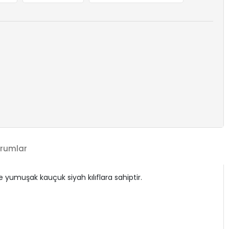
rumlar
 yumuşak kauçuk siyah kılıflara sahiptir.