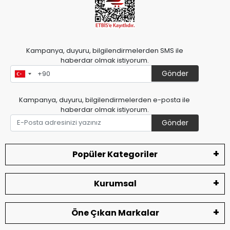
Kampanya, duyuru, bilgilendirmelerden SMS ile
haberdar olmak istiyorum.
Gönder
Kampanya, duyuru, bilgilendirmelerden e-posta ile
haberdar olmak istiyorum.
Gönder
Popüler Kategoriler
Kurumsal
Öne Çıkan Markalar