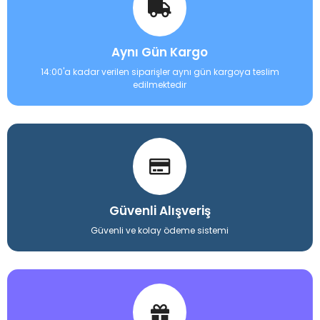
Aynı Gün Kargo
14:00'a kadar verilen siparişler aynı gün kargoya teslim
edilmektedir
Güvenli Alışveriş
Güvenli ve kolay ödeme sistemi