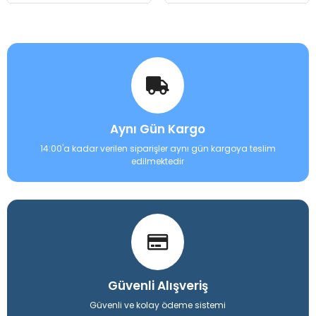
Aynı Gün Kargo
14:00'a kadar verilen siparişler aynı gün kargoya teslim
edilmektedir
Güvenli Alışveriş
Güvenli ve kolay ödeme sistemi