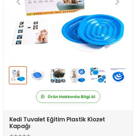
Ürün Hakkında Bilgi Al
Kedi Tuvalet Eğitim Plastik Klozet
Kapağı