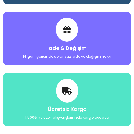
İade & Değişim
14 gün içerisinde sorunsuz iade ve değişim hakkı
Ücretsiz Kargo
1.500₺ ve üzeri alışverişlerinizde kargo bedava