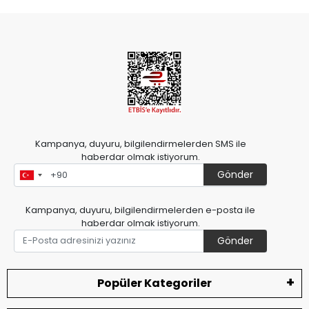
Kampanya, duyuru, bilgilendirmelerden SMS ile
haberdar olmak istiyorum.
Gönder
Kampanya, duyuru, bilgilendirmelerden e-posta ile
haberdar olmak istiyorum.
Gönder
Popüler Kategoriler