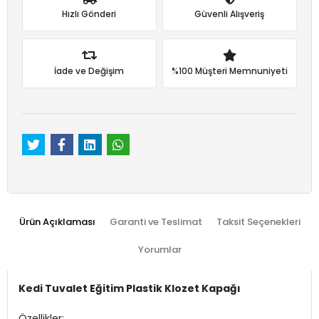
Hızlı Gönderi
Güvenli Alışveriş
İade ve Değişim
%100 Müşteri Memnuniyeti
Ürün Açıklaması
Garanti ve Teslimat
Taksit Seçenekleri
Yorumlar
Kedi Tuvalet Eğitim Plastik Klozet Kapağı
Özellikler: