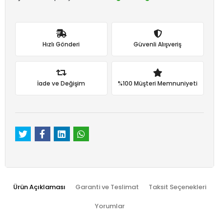
Hızlı Gönderi
Güvenli Alışveriş
İade ve Değişim
%100 Müşteri Memnuniyeti
Ürün Açıklaması
Garanti ve Teslimat
Taksit Seçenekleri
Yorumlar