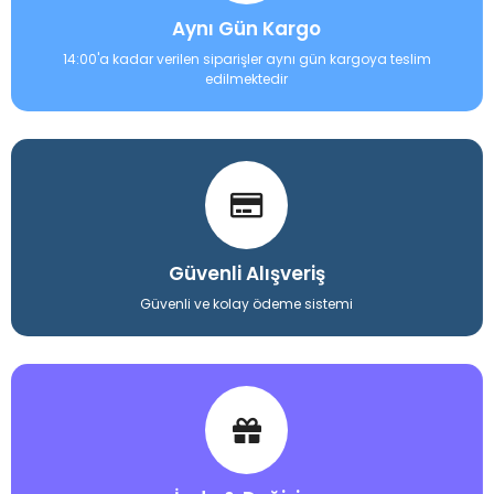
Aynı Gün Kargo
14:00'a kadar verilen siparişler aynı gün kargoya teslim
edilmektedir
Güvenli Alışveriş
Güvenli ve kolay ödeme sistemi