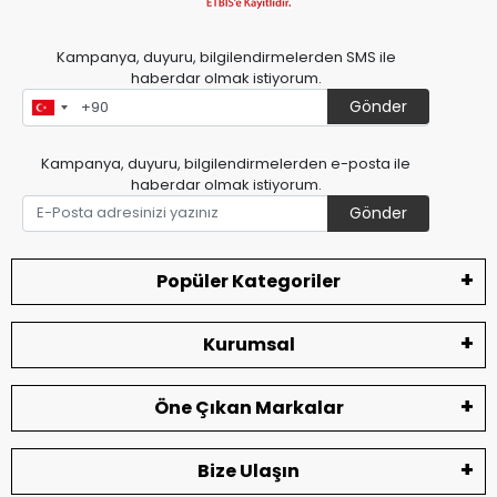
Kampanya, duyuru, bilgilendirmelerden SMS ile
haberdar olmak istiyorum.
Gönder
Kampanya, duyuru, bilgilendirmelerden e-posta ile
haberdar olmak istiyorum.
Gönder
Popüler Kategoriler
Kurumsal
Öne Çıkan Markalar
Bize Ulaşın