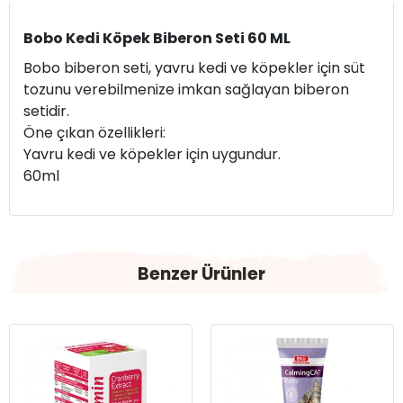
Bobo Kedi Köpek Biberon Seti 60 ML
Bobo biberon seti, yavru kedi ve köpekler için süt
tozunu verebilmenize imkan sağlayan biberon
setidir.
Öne çıkan özellikleri:
Yavru kedi ve köpekler için uygundur.
60ml
Benzer Ürünler