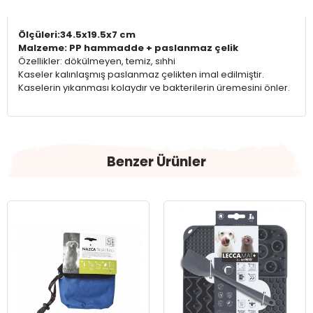
Ölçüleri:34.5x19.5x7 cm
Malzeme: PP hammadde + paslanmaz çelik
Özellikler: dökülmeyen, temiz, sıhhi
Kaseler kalınlaşmış paslanmaz çelikten imal edilmiştir.
Kaselerin yıkanması kolaydır ve bakterilerin üremesini önler.
Benzer Ürünler