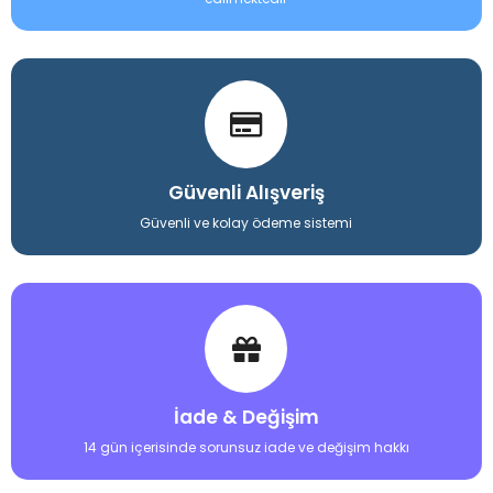
Güvenli Alışveriş
Güvenli ve kolay ödeme sistemi
İade & Değişim
14 gün içerisinde sorunsuz iade ve değişim hakkı