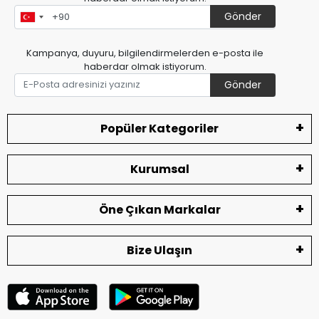
Gönder
Kampanya, duyuru, bilgilendirmelerden e-posta ile
haberdar olmak istiyorum.
Gönder
Popüler Kategoriler
Kurumsal
Öne Çıkan Markalar
Bize Ulaşın