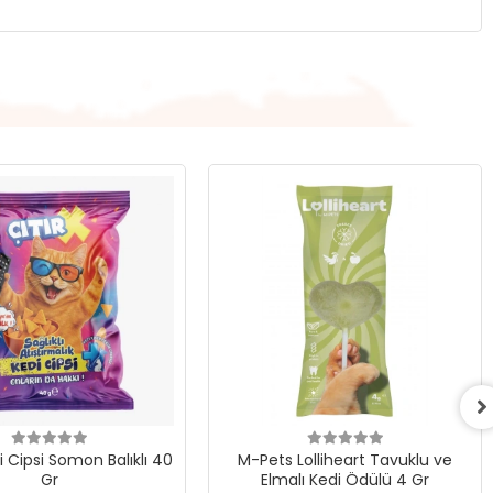
i Cipsi Somon Balıklı 40
M-Pets Lolliheart Tavuklu ve
Gr
Elmalı Kedi Ödülü 4 Gr