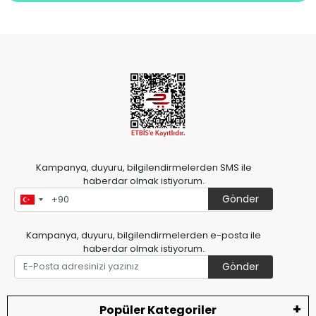
Kampanya, duyuru, bilgilendirmelerden SMS ile
haberdar olmak istiyorum.
Gönder
Kampanya, duyuru, bilgilendirmelerden e-posta ile
haberdar olmak istiyorum.
Gönder
Popüler Kategoriler