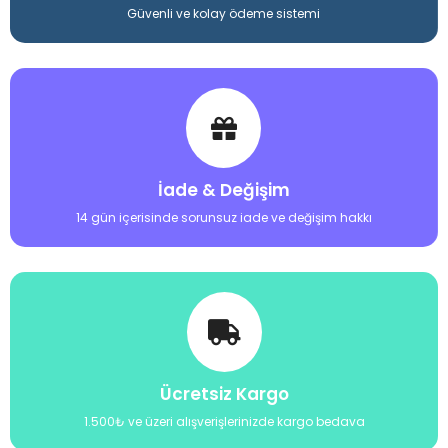
Güvenli ve kolay ödeme sistemi
İade & Değişim
14 gün içerisinde sorunsuz iade ve değişim hakkı
Ücretsiz Kargo
1.500₺ ve üzeri alışverişlerinizde kargo bedava