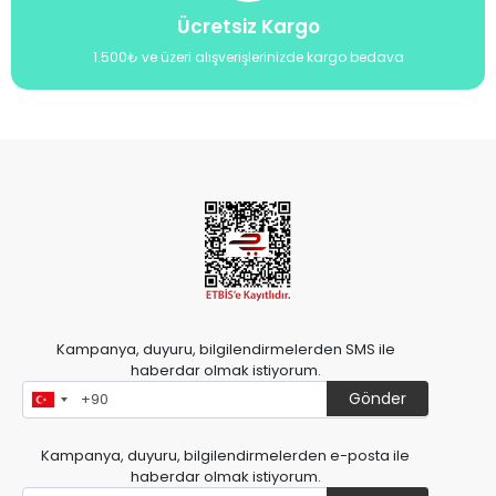
Ücretsiz Kargo
1.500₺ ve üzeri alışverişlerinizde kargo bedava
Kampanya, duyuru, bilgilendirmelerden SMS ile
haberdar olmak istiyorum.
Gönder
Kampanya, duyuru, bilgilendirmelerden e-posta ile
haberdar olmak istiyorum.