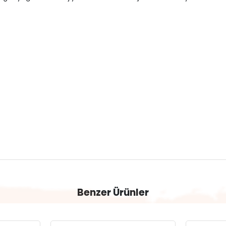
Benzer Ürünler