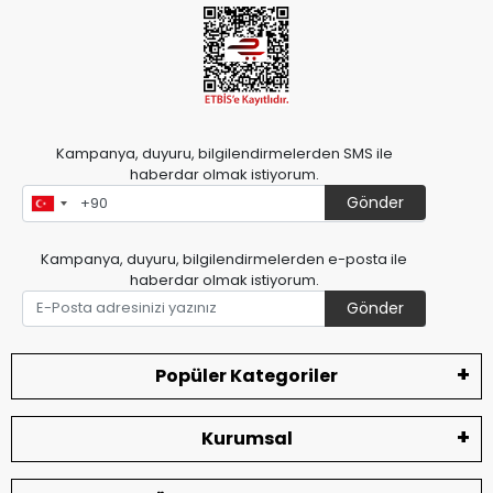
Kampanya, duyuru, bilgilendirmelerden SMS ile
haberdar olmak istiyorum.
Gönder
Kampanya, duyuru, bilgilendirmelerden e-posta ile
haberdar olmak istiyorum.
Gönder
Popüler Kategoriler
Kurumsal