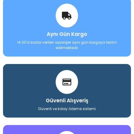
Aynı Gün Kargo
14:00'a kadar verilen siparişler aynı gün kargoya teslim
edilmektedir
Güvenli Alışveriş
Güvenli ve kolay ödeme sistemi