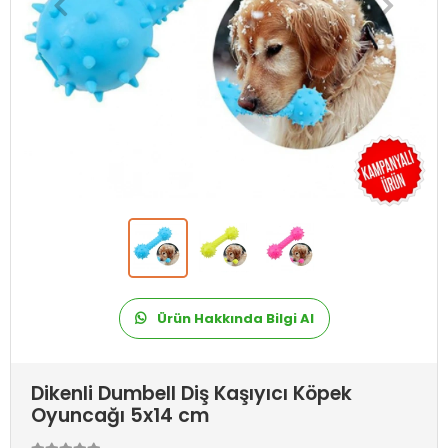
Ürün Hakkında Bilgi Al
Dikenli Dumbell Diş Kaşıyıcı Köpek
Oyuncağı 5x14 cm