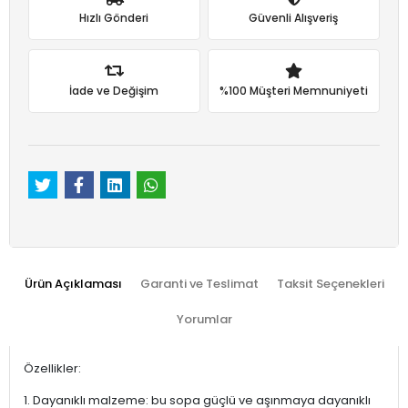
Hızlı Gönderi
Güvenli Alışveriş
İade ve Değişim
%100 Müşteri Memnuniyeti
Ürün Açıklaması
Garanti ve Teslimat
Taksit Seçenekleri
Yorumlar
Özellikler:
1. Dayanıklı malzeme: bu sopa güçlü ve aşınmaya dayanıklı