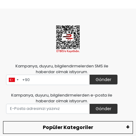
Kampanya, duyuru, bilgilendirmelerden SMS ile
haberdar olmak istiyorum.
Gönder
Kampanya, duyuru, bilgilendirmelerden e-posta ile
haberdar olmak istiyorum.
Gönder
Popüler Kategoriler