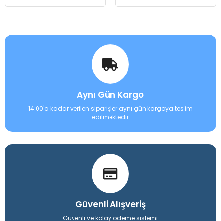
Aynı Gün Kargo
14:00'a kadar verilen siparişler aynı gün kargoya teslim
edilmektedir
Güvenli Alışveriş
Güvenli ve kolay ödeme sistemi