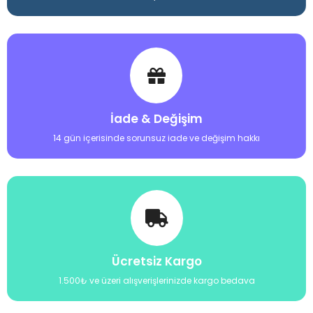
İade & Değişim
14 gün içerisinde sorunsuz iade ve değişim hakkı
Ücretsiz Kargo
1.500₺ ve üzeri alışverişlerinizde kargo bedava