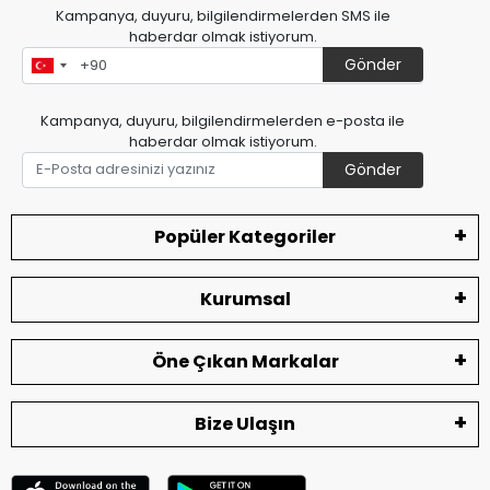
Kampanya, duyuru, bilgilendirmelerden SMS ile
haberdar olmak istiyorum.
Gönder
Kampanya, duyuru, bilgilendirmelerden e-posta ile
haberdar olmak istiyorum.
Gönder
Popüler Kategoriler
Kurumsal
Öne Çıkan Markalar
Bize Ulaşın