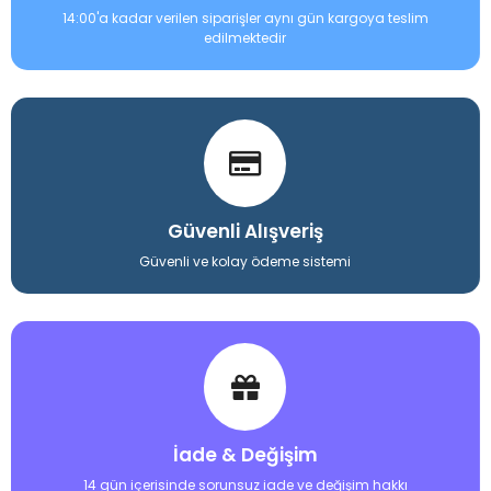
14:00'a kadar verilen siparişler aynı gün kargoya teslim
edilmektedir
Güvenli Alışveriş
Güvenli ve kolay ödeme sistemi
İade & Değişim
14 gün içerisinde sorunsuz iade ve değişim hakkı