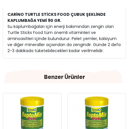
CARİNO TURTLE STİCKS FOOD ÇUBUK ŞEKLİNDE
KAPLUMBAĞA YEMİ 90 GR.
Su kaplumbağaları için enerji bakımından zengin olan
Turtle Sticks Food tüm önemli vitaminleri ve
aminoasitleri içinde bulundurur. Pelet yemler, kalsiyum
ve diğer mineraller açısından da zengindir. Günde 2 defa
2-3 dakikada tüketebilecekleri kadar verilmelidir.
Benzer Ürünler