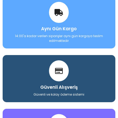
Aynı Gün Kargo
14:00'a kadar verilen siparişler aynı gün kargoya teslim
edilmektedir
Güvenli Alışveriş
Güvenli ve kolay ödeme sistemi