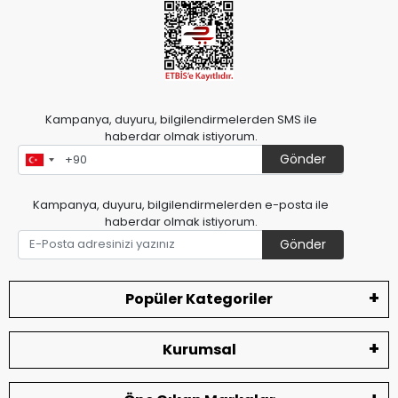
Kampanya, duyuru, bilgilendirmelerden SMS ile
haberdar olmak istiyorum.
Gönder
Kampanya, duyuru, bilgilendirmelerden e-posta ile
haberdar olmak istiyorum.
Gönder
Popüler Kategoriler
Kurumsal