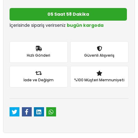
05 Saat 58 Dakika
İçerisinde sipariş verirseniz
bugün kargoda
Hızlı Gönderi
Güvenli Alışveriş
İade ve Değişim
%100 Müşteri Memnuniyeti