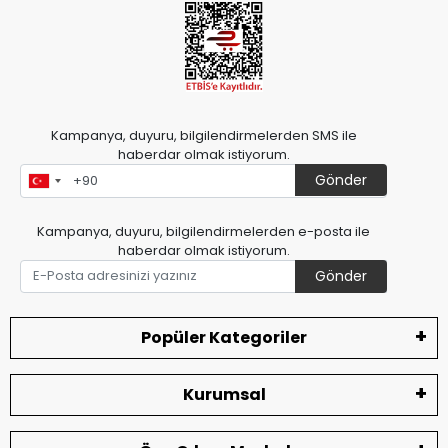
Kampanya, duyuru, bilgilendirmelerden SMS ile
haberdar olmak istiyorum.
Gönder
Kampanya, duyuru, bilgilendirmelerden e-posta ile
haberdar olmak istiyorum.
Gönder
Popüler Kategoriler
Kurumsal