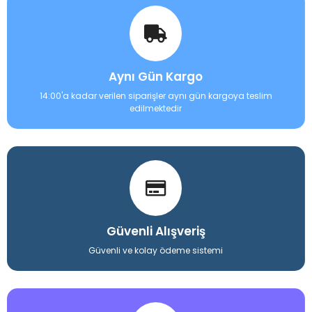
Aynı Gün Kargo
14:00'a kadar verilen siparişler aynı gün kargoya teslim
edilmektedir
Güvenli Alışveriş
Güvenli ve kolay ödeme sistemi