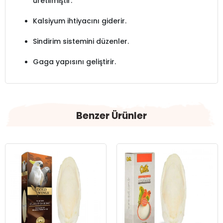
üretilmiştir.
Kalsiyum ihtiyacını giderir.
Sindirim sistemini düzenler.
Gaga yapısını geliştirir.
Benzer Ürünler