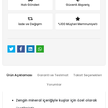
Hızlı Gönderi
Güvenli Alışveriş
İade ve Değişim
%100 Müşteri Memnuniyeti
Ürün Açıklaması
Garanti ve Teslimat
Taksit Seçenekleri
Yorumlar
Zengin mineral içeriğiyle kuşlar için özel olarak