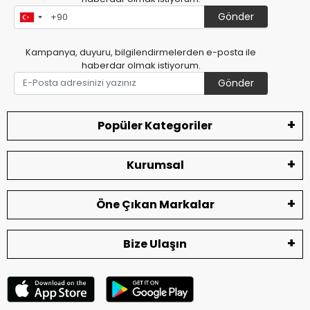
Gönder
Kampanya, duyuru, bilgilendirmelerden e-posta ile
haberdar olmak istiyorum.
Gönder
Popüler Kategoriler
Kurumsal
Öne Çıkan Markalar
Bize Ulaşın