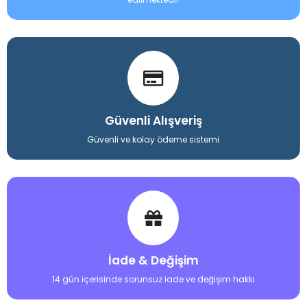
Güvenli Alışveriş
Güvenli ve kolay ödeme sistemi
İade & Değişim
14 gün içerisinde sorunsuz iade ve değişim hakkı