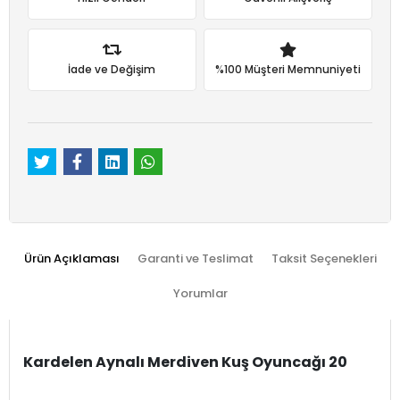
İade ve Değişim
%100 Müşteri Memnuniyeti
Ürün Açıklaması
Garanti ve Teslimat
Taksit Seçenekleri
Yorumlar
Kardelen Aynalı Merdiven Kuş Oyuncağı 20