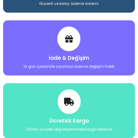
Güvenli ve kolay ödeme sistemi
İade & Değişim
14 gün içerisinde sorunsuz iade ve değişim hakkı
Ücretsiz Kargo
1.500₺ ve üzeri alışverişlerinizde kargo bedava