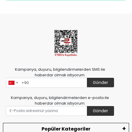
Kampanya, duyuru, bilgilendirmelerden SMS ile
haberdar olmak istiyorum.
Gönder
Kampanya, duyuru, bilgilendirmelerden e-posta ile
haberdar olmak istiyorum.
Gönder
Popüler Kategoriler