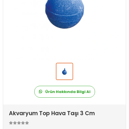
Ürün Hakkında Bilgi Al
Akvaryum Top Hava Taşı 3 Cm