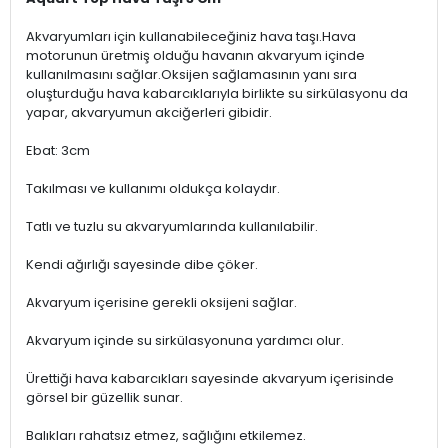
Akvaryumları için kullanabileceğiniz hava taşı.Hava
motorunun üretmiş olduğu havanın akvaryum içinde
kullanılmasını sağlar.Oksijen sağlamasının yanı sıra
oluşturduğu hava kabarcıklarıyla birlikte su sirkülasyonu da
yapar, akvaryumun akciğerleri gibidir.
Ebat: 3cm
Takılması ve kullanımı oldukça kolaydır.
Tatlı ve tuzlu su akvaryumlarında kullanılabilir.
Kendi ağırlığı sayesinde dibe çöker.
Akvaryum içerisine gerekli oksijeni sağlar.
Akvaryum içinde su sirkülasyonuna yardımcı olur.
Ürettiği hava kabarcıkları sayesinde akvaryum içerisinde
görsel bir güzellik sunar.
Balıkları rahatsız etmez, sağlığını etkilemez.