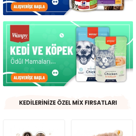
KEDİLERİNİZE ÖZEL MİX FIRSATLARI