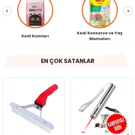
Kedi Konserve ve Yaş
Kedi Kumları
Mamaları
EN ÇOK SATANLAR